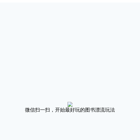
微信扫一扫，开始最好玩的图书漂流玩法