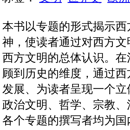
本书以专题的形式揭示西
神，使读者通过对西方文
西方文明的总体认识。在
顾到历史的维度，通过西
发展、为读者呈现一个立
政治文明、哲学、宗教、
各个专题的撰写者均为国