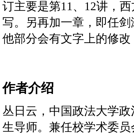
订主要是第11、12讲，
写。另再加一章，即任剑
他部分会有文字上的修改
作者介绍
丛日云，中国政法大学政
生导师。兼任校学术委员