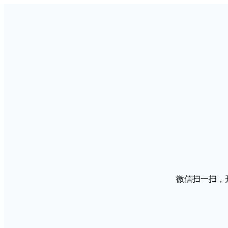
微信扫一扫，