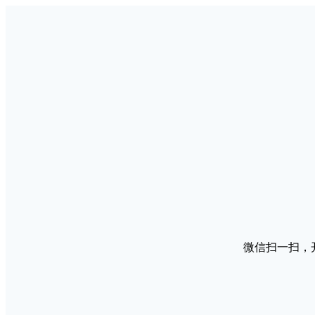
微信扫一扫，