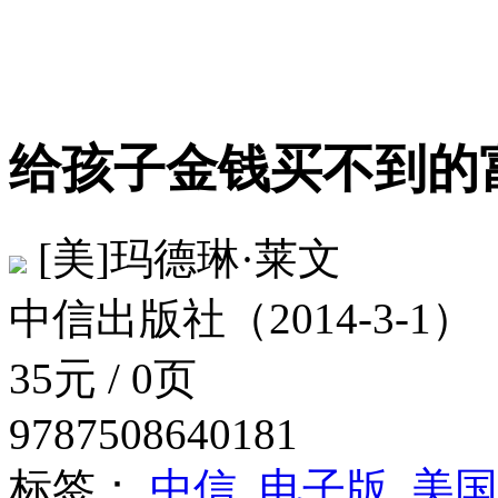
给孩子金钱买不到
[美]玛德琳·莱文
中信出版社（2014-3-1）
35元 / 0页
9787508640181
标签：
中信
电子版
美国