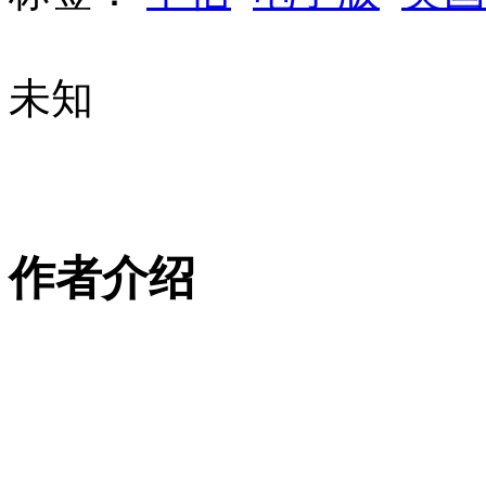
未知
作者介绍