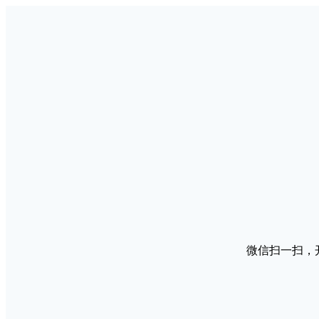
微信扫一扫，