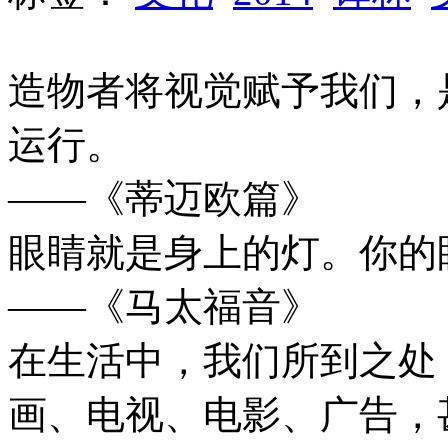
造物者将视觉赋予我们，
运行。
——《蒂迈欧篇》
眼睛就是身上的灯。你的
——《马太福音》
在生活中，我们所到之处
画、电视、电影、广告，