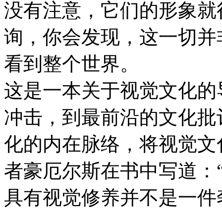
没有注意，它们的形象就
询，你会发现，这一切并
看到整个世界。
这是一本关于视觉文化的
冲击，到最前沿的文化批
化的内在脉络，将视觉文
者豪厄尔斯在书中写道：
具有视觉修养并不是一件