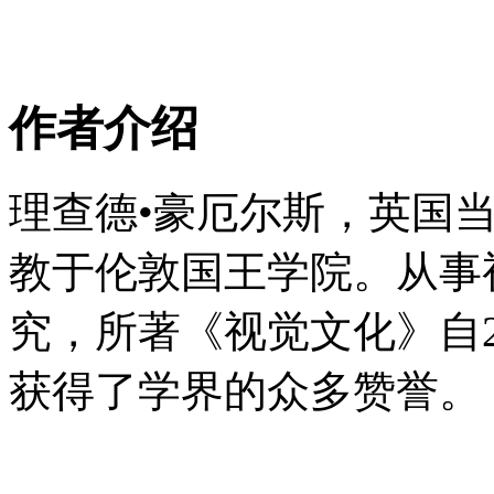
作者介绍
理查德•豪厄尔斯，英国
教于伦敦国王学院。从事
究，所著《视觉文化》自2
获得了学界的众多赞誉。