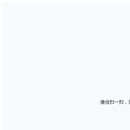
微信扫一扫，