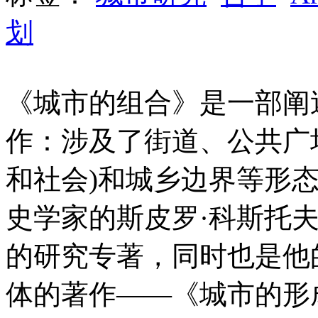
划
《城市的组合》是一部阐
作：涉及了街道、公共广
和社会)和城乡边界等形
史学家的斯皮罗·科斯托
的研究专著，同时也是他
体的著作——《城市的形