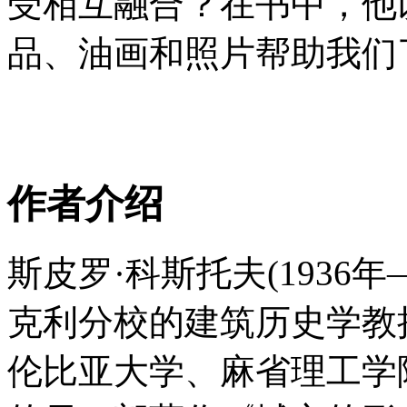
受相互融合？在书中，他
品、油画和照片帮助我们了
作者介绍
斯皮罗·科斯托夫(1936年
克利分校的建筑历史学教
伦比亚大学、麻省理工学院和