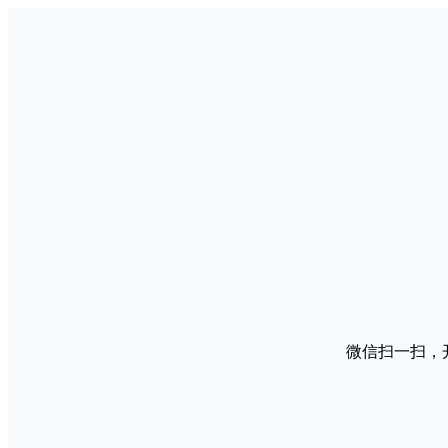
微信扫一扫，