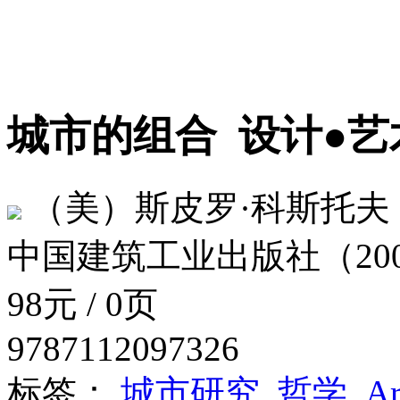
城市的组合
设计●艺
（美）斯皮罗·科斯托夫
中国建筑工业出版社（20
98元 / 0页
9787112097326
标签：
城市研究
哲学
Ar