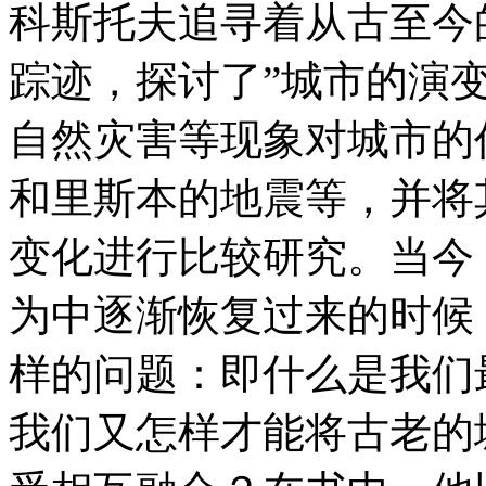
科斯托夫追寻着从古至今
踪迹，探讨了”城市的演
自然灾害等现象对城市的
和里斯本的地震等，并将
变化进行比较研究。当今
为中逐渐恢复过来的时候
样的问题：即什么是我们
我们又怎样才能将古老的