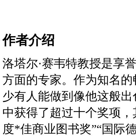
作者介绍
洛塔尔·赛韦特教授是享
方面的专家。作为知名的
少有人能做到像他这般出
中获得了超过十个奖项，
度*佳商业图书奖”“国际