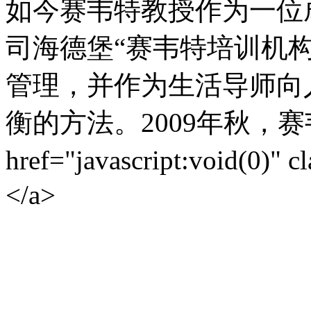
如今赛韦特教授作为一位
司海德堡“赛韦特培训机
管理，并作为生活导师向
衡的方法。2009年秋，赛
href="javascript:void(0)
</a>