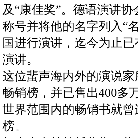
及“康佳奖”。德语演讲协
称号并将他的名字列入“
国进行演讲，迄今为止已
演讲。
这位蜚声海内外的演说家
畅销榜，并已售出400
世界范围内的畅销书就曾
榜。