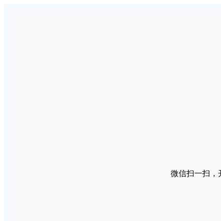
微信扫一扫，