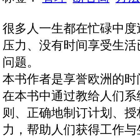
很多人一生都在忙碌中度
压力、没有时间享受生活
问题。
本书作者是享誉欧洲的时
在本书中通过教给人们系
则、正确地制订计划、授
力，帮助人们获得工作与