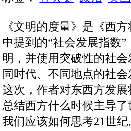
《文明的度量》是《西方
中提到的“社会发展指数
明，并使用突破性的社会
同时代、不同地点的社会
这次，作者对东西方发展状
总结西方什么时候主导了
我们应该如何思考21世纪