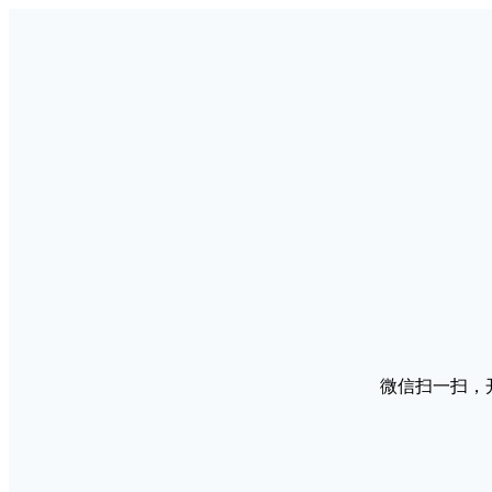
微信扫一扫，