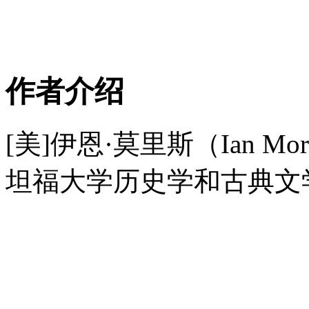
作者介绍
[美]伊恩·莫里斯（Ian 
坦福大学历史学和古典文