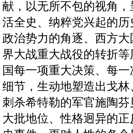
献，以无所不包的视角，
活全史、纳粹党兴起的历
政治势力的角逐、西方大
界大战重大战役的转折等
国每一项重大决策、每一
细节，生动地塑造出戈林
刺杀希特勒的军官施陶芬
大批地位、性格迥异的正