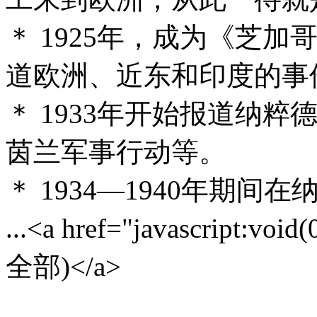
＊ 1925年，成为《芝
道欧洲、近东和印度的事
＊ 1933年开始报道纳
茵兰军事行动等。
＊ 1934—1940年期
...<a href="javascript:voi
全部)</a>