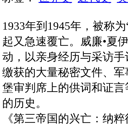
1933年到1945年，被
起又急速覆亡。威廉•夏伊
动，以亲身经历与采访手
缴获的大量秘密文件、军
堡审判席上的供词和证言
的历史。
《第三帝国的兴亡：纳粹