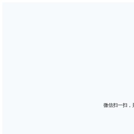
微信扫一扫，