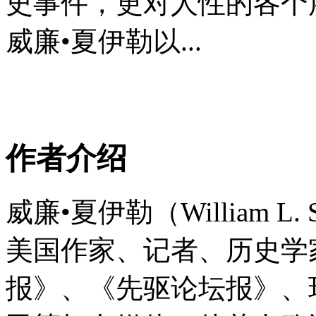
史事件，更对人性的各个
威廉•夏伊勒以...
作者介绍
威廉•夏伊勒（William L. S
美国作家、记者、历史学
报》、《先驱论坛报》、