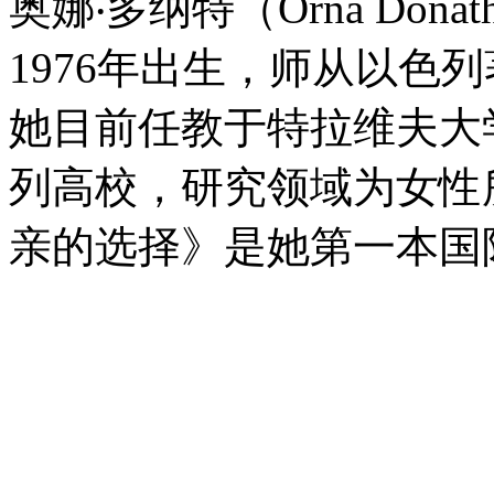
奥娜‧多纳特（Orna Donat
1976年出生，师从以色
她目前任教于特拉维夫大
列高校，研究领域为女性
亲的选择》是她第一本国