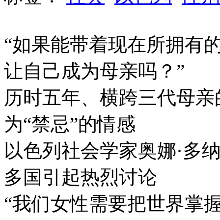
“如果能带着现在所拥有
让自己成为母亲吗？”
历时五年、横跨三代母亲
为“禁忌”的情感
以色列社会学家奥娜·多
多国引起热烈讨论
“我们女性需要把世界掌