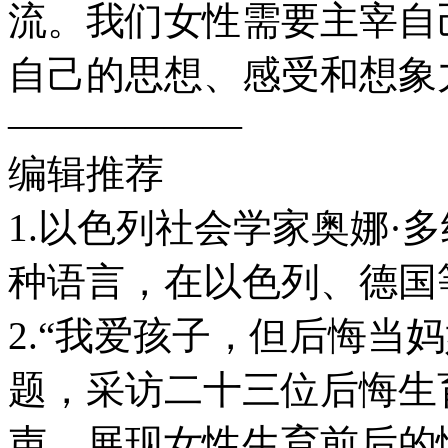
流。我们女性需要主宰自
自己的思想、感受和想象
——————
编辑推荐
1.以色列社会学家奥娜·
种语言，在以色列、德国
2.“我爱孩子，但后悔当
题，采访二十三位后悔生
声，展现女性生育前后的