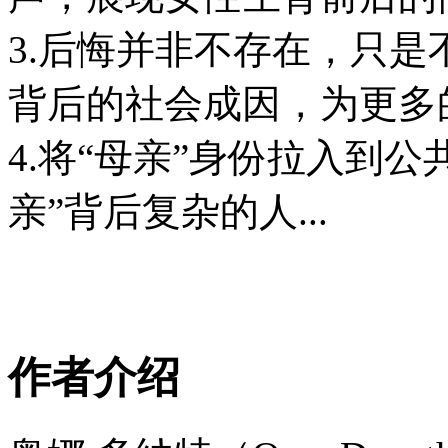
3.后悔并非不存在，只是
背后的社会成因，为更多
4.将“母亲”身份拉入到
亲”背后复杂的人...
作者介绍