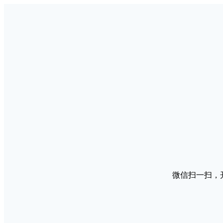
微信扫一扫，