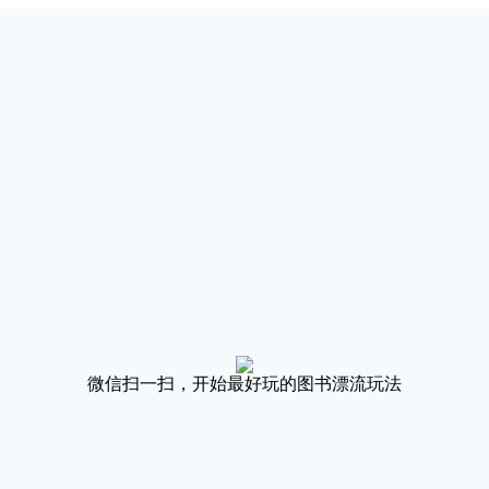
微信扫一扫，开始最好玩的图书漂流玩法