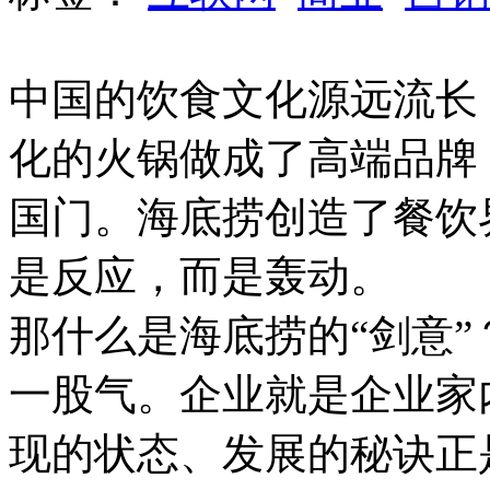
中国的饮食文化源远流长
化的火锅做成了高端品牌
国门。海底捞创造了餐饮
是反应，而是轰动。
那什么是海底捞的“剑意
一股气。企业就是企业家
现的状态、发展的秘诀正