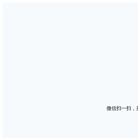
微信扫一扫，