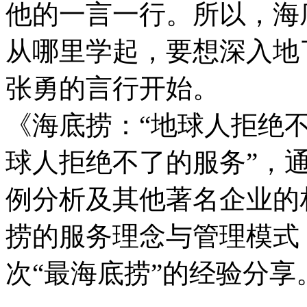
他的一言一行。所以，海
从哪里学起，要想深入地
张勇的言行开始。
《海底捞：“地球人拒绝不
球人拒绝不了的服务”，
例分析及其他著名企业的
捞的服务理念与管理模式
次“最海底捞”的经验分享