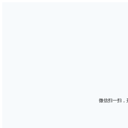
微信扫一扫，