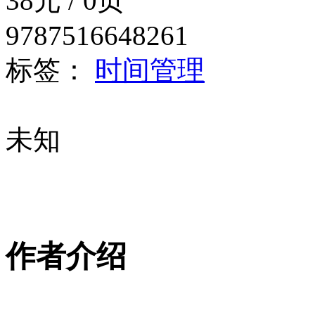
38元 / 0页
9787516648261
标签：
时间管理
未知
作者介绍