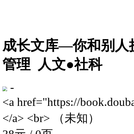
成长文库—你和别人
管理
人文●社科
-
<a href="https://book.
</a> <br> （未知）