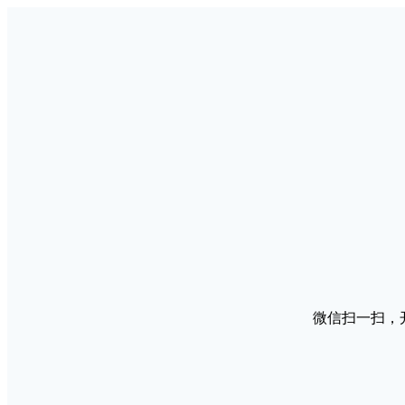
微信扫一扫，