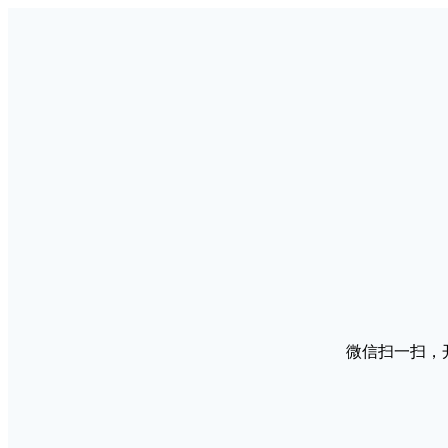
微信扫一扫，