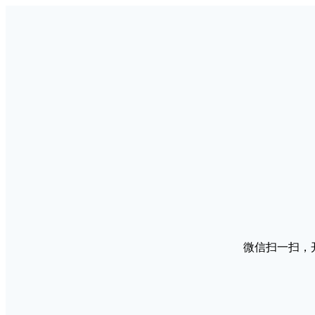
微信扫一扫，