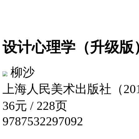
设计心理学（升级
柳沙
上海人民美术出版社（201
36元 / 228页
9787532297092