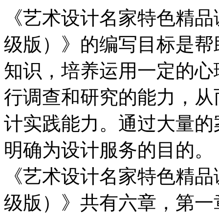
《艺术设计名家特色精品
级版）》的编写目标是帮
知识，培养运用一定的心
行调查和研究的能力，从
计实践能力。通过大量的
明确为设计服务的目的。
《艺术设计名家特色精品
级版）》共有六章，第一