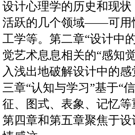
设计心理学的历史和现状
活跃的几个领域——可用
工学等。第二章“设计中
觉艺术息息相关的“感知
入浅出地破解设计中的感
三章“认知与学习”基于“
征、图式、表象、记忆等
第四章和第五章聚焦于设