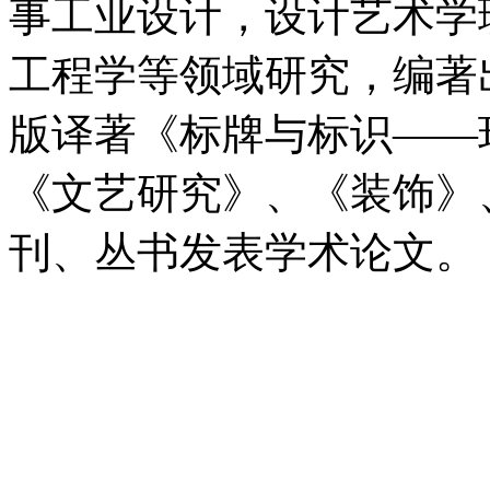
事工业设计，设计艺术学
工程学等领域研究，编著
版译著《标牌与标识——
《文艺研究》、《装饰》
刊、丛书发表学术论文。