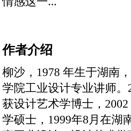
情感这一...
作者介绍
柳沙，1978 年生于湖
学院工业设计专业讲师。2
获设计艺术学博士，200
学硕士，1999年8月在