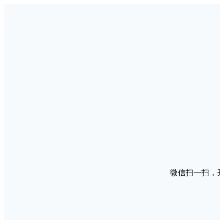
微信扫一扫，