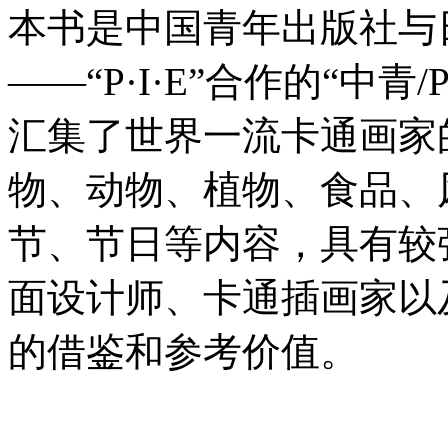
本书是中国青年出版社与
——“P·I·E”合作的“中青
汇集了世界一流卡通画家的
物、动物、植物、食品、
节、节日等内容，具有较
面设计师、卡通插画家以
的借鉴和参考价值。