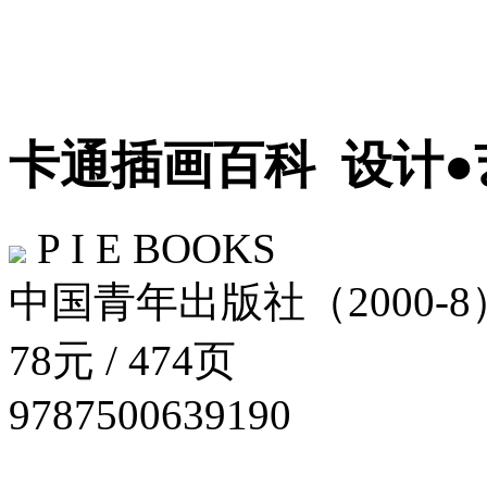
卡通插画百科
设计●
P I E BOOKS
中国青年出版社（2000-8
78元 / 474页
9787500639190