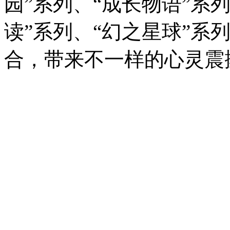
园”系列、“成长物语”系
读”系列、“幻之星球”系
合，带来不一样的心灵震