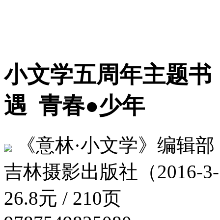
小文学五周年主题书
遇
青春●少年
《意林·小文学》编辑部
吉林摄影出版社（2016-3-
26.8元 / 210页