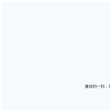
微信扫一扫，