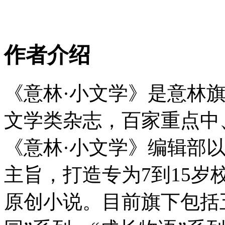
作者介绍
《意林·小文学》是意林旗
文学类杂志，百家重点中
《意林·小文学》编辑部
主旨，打造专为7到15
原创小说。目前旗下包括