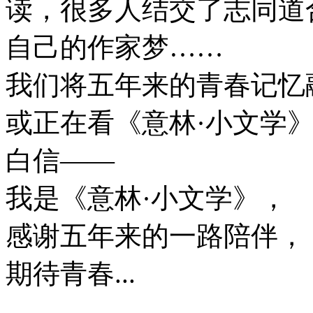
读，很多人结交了志同道
自己的作家梦……
我们将五年来的青春记忆
或正在看《意林·小文学
白信——
我是《意林·小文学》，
感谢五年来的一路陪伴，
期待青春...