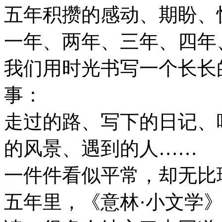
五年积攒的感动、期盼、
一年、两年、三年、四年
我们用时光书写一个长长
事：
走过的路、写下的日记、
的风景、遇到的人……
一件件看似平常，却无比
五年里，《意林·小文学