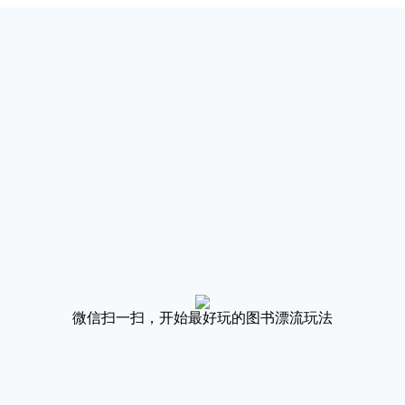
微信扫一扫，开始最好玩的图书漂流玩法