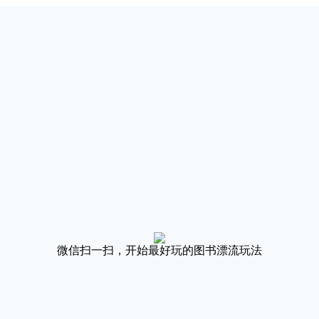
微信扫一扫，开始最好玩的图书漂流玩法