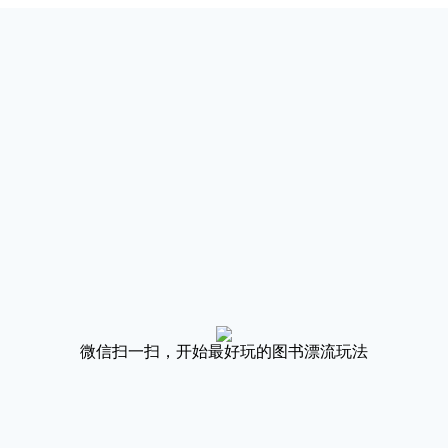
微信扫一扫，开始最好玩的图书漂流玩法