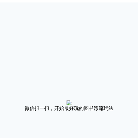
微信扫一扫，开始最好玩的图书漂流玩法