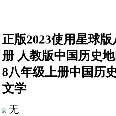
正版2023使用星球
册 人教版中国历史
8八年级上册中国历
文学
无