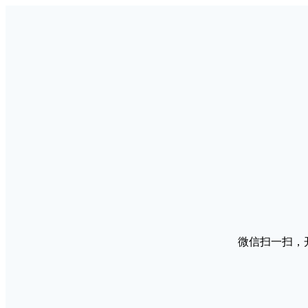
微信扫一扫，