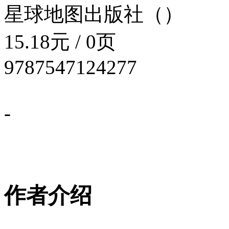
星球地图出版社（）
15.18元 / 0页
9787547124277
-
作者介绍