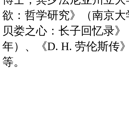
欲：哲学研究》（南京大学
贝娄之心：长子回忆录》（
年）、《D. H. 劳伦斯
等。