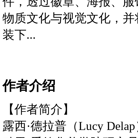
件，透过徽章、海报、服
物质文化与视觉文化，并
装下...
作者介绍
【作者简介】
露西·德拉普（Lucy De