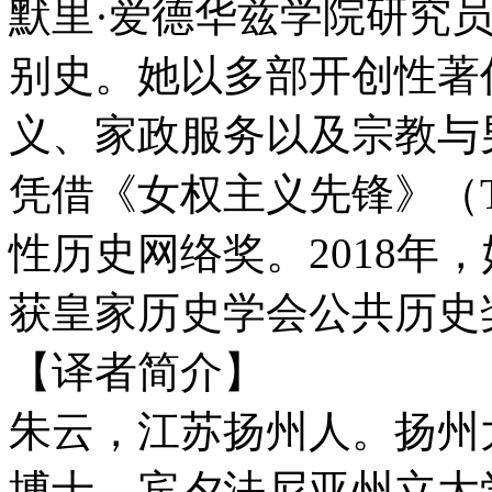
默里·爱德华兹学院研究
别史。她以多部开创性著
义、家政服务以及宗教与男
凭借《女权主义先锋》（The Fe
性历史网络奖。2018年
获皇家历史学会公共历史
【译者简介】
朱云，江苏扬州人。扬州
博士，宾夕法尼亚州立大