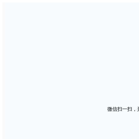
微信扫一扫，