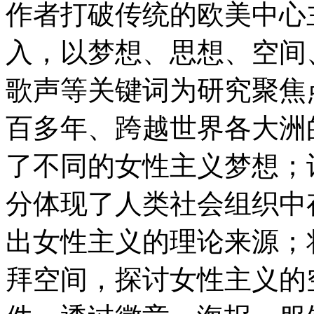
作者打破传统的欧美中心
入，以梦想、思想、空间
歌声等关键词为研究聚焦
百多年、跨越世界各大洲
了不同的女性主义梦想；
分体现了人类社会组织中
出女性主义的理论来源；
拜空间，探讨女性主义的