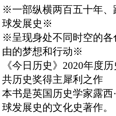
※一部纵横两百五十年、
球发展史※
※呈现身处不同时空的各
由的梦想和行动※
《今日历史》2020年度历
共历史奖得主犀利之作
本书是英国历史学家露西
球发展史的文化史著作。