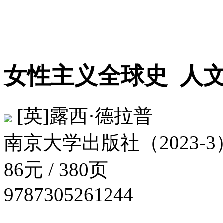
女性主义全球史
人文
[英]露西·德拉普
南京大学出版社（2023-3
86元 / 380页
9787305261244