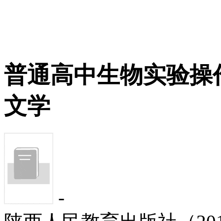
普通高中生物实验操
文学
-