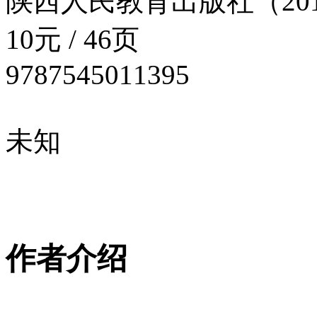
陕西人民教育出版社（201
10元 / 46页
9787545011395
未知
作者介绍