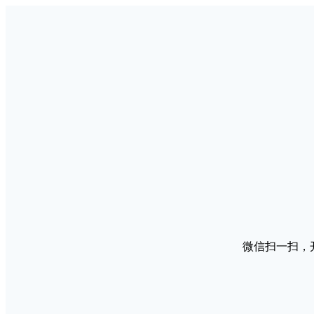
微信扫一扫，