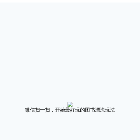
微信扫一扫，开始最好玩的图书漂流玩法