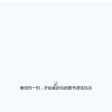
微信扫一扫，开始最好玩的图书漂流玩法