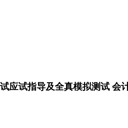
师考试应试指导及全真模拟测试 会