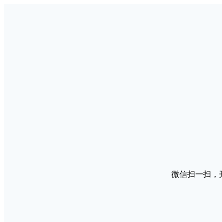
微信扫一扫，