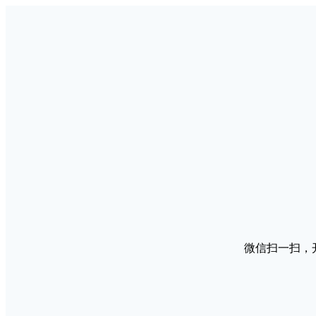
微信扫一扫，