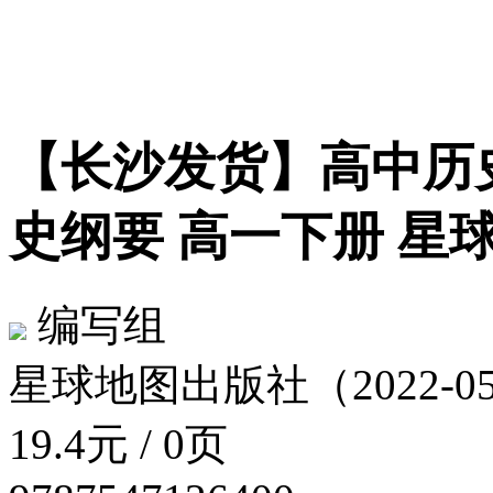
【长沙发货】高中历
史纲要 高一下册 星
编写组
星球地图出版社（2022-05
19.4元 / 0页