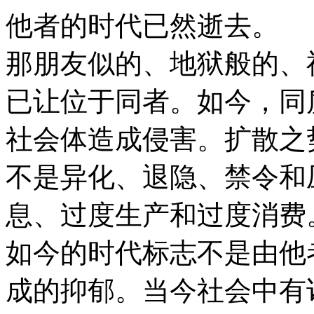
他者的时代已然逝去。
那朋友似的、地狱般的、
已让位于同者。如今，同
社会体造成侵害。扩散之
不是异化、退隐、禁令和
息、过度生产和过度消费
如今的时代标志不是由他
成的抑郁。当今社会中有