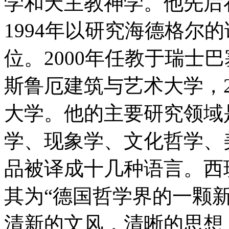
学和天主教神学。他先后
1994年以研究海德格尔
位。2000年任教于瑞士巴
斯鲁厄建筑与艺术大学，2
大学。他的主要研究领域是
学、现象学、文化哲学、
品被译成十几种语言。西班牙
其为“德国哲学界的一颗新
清新的文风，清晰的思想