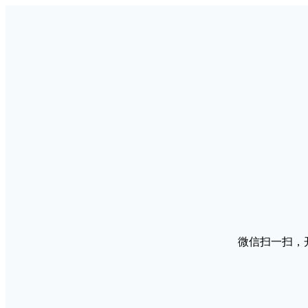
微信扫一扫，