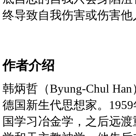
终导致自我伤害或伤害他人
作者介绍
韩炳哲（Byung-Chul Ha
德国新生代思想家。195
国学习冶金学，之后远渡