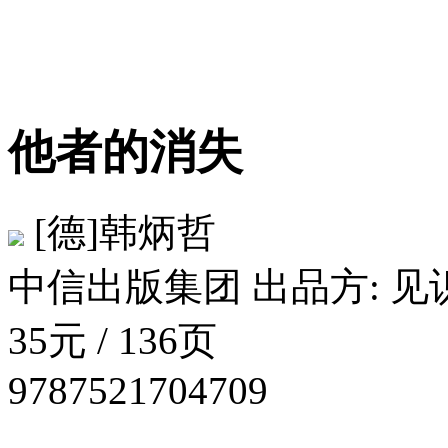
他者的消失
[德]韩炳哲
中信出版集团 出品方: 见识城
35元 / 136页
9787521704709