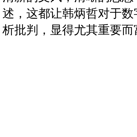
述，这都让韩炳哲对于数
析批判，显得尤其重要而