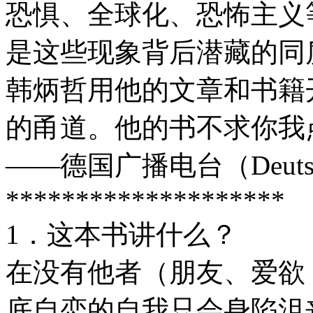
恐惧、全球化、恐怖主义
是这些现象背后潜藏的同
韩炳哲用他的文章和书籍
的甬道。他的书不求你我
——德国广播电台（Deutsch
********************
1．这本书讲什么？
在没有他者（朋友、爱欲
底自恋的自我只会身陷沮