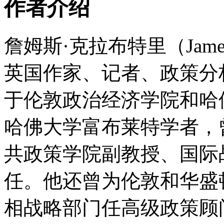
作者介绍
詹姆斯·克拉布特里（James C
英国作家、记者、政策分
于伦敦政治经济学院和哈
哈佛大学富布莱特学者，
共政策学院副教授、国际
任。他还曾为伦敦和华盛
相战略部门任高级政策顾问，