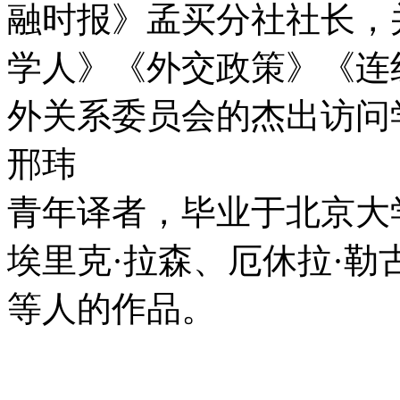
融时报》孟买分社社长，
学人》《外交政策》《连
外关系委员会的杰出访问
邢玮
青年译者，毕业于北京大
埃里克·拉森、厄休拉·勒古
等人的作品。