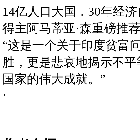
14亿人口大国，30年经
得主阿马蒂亚·森重磅推
“这是一个关于印度贫富
胜，更是悲哀地揭示不平
国家的伟大成就。”
·