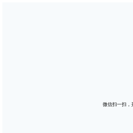
微信扫一扫，