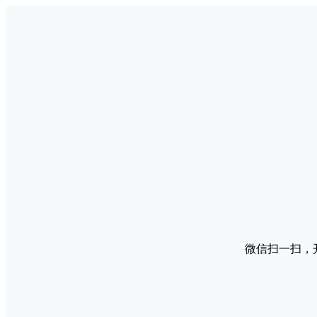
微信扫一扫，