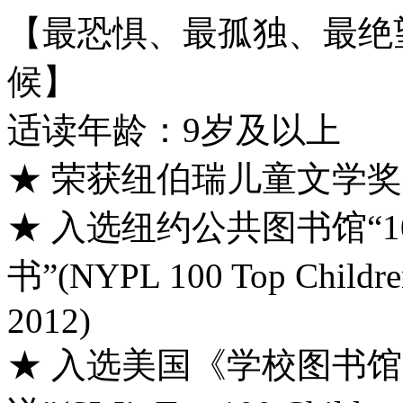
【最恐惧、最孤独、最绝
候】
适读年龄：9岁及以上
★ 荣获纽伯瑞儿童文学奖
★ 入选纽约公共图书馆“1
书”(NYPL 100 Top Children’
2012)
★ 入选美国《学校图书馆