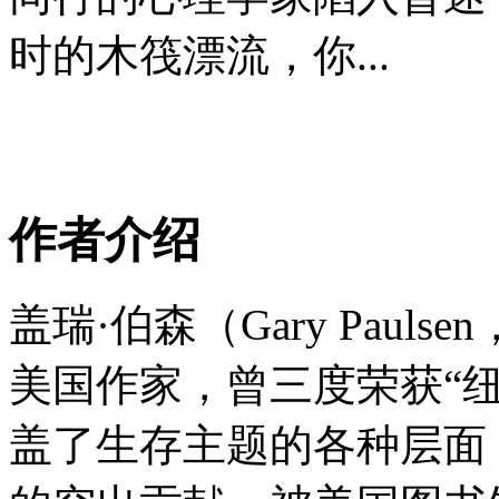
时的木筏漂流，你...
作者介绍
盖瑞·伯森（Gary Paulsen
美国作家，曾三度荣获“
盖了生存主题的各种层面