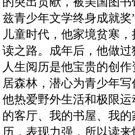
的突出贡献，被美国图书
兹青少年文学终身成就奖
儿童时代，他家境贫寒，
读之路。成年后，他做过
人生阅历是他宝贵的创作
居森林，潜心为青少年写
他热爱野外生活和极限运
的客厅、我的书屋、我的
历，表现力强，所以读来