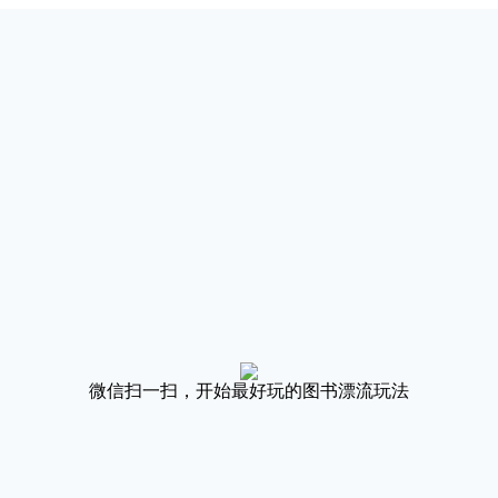
微信扫一扫，开始最好玩的图书漂流玩法