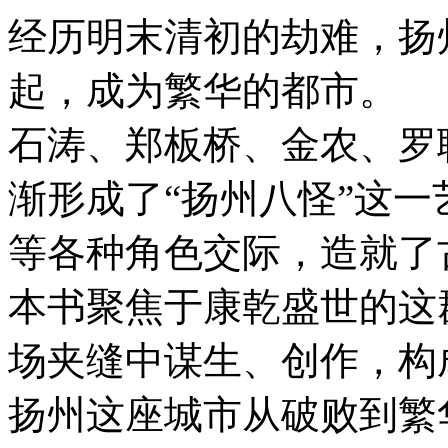
经历明末清初的劫难，扬
起，成为繁华的都市。
石涛、郑板桥、金农、罗
渐形成了“扬州八怪”这
等各种角色交际，造就了
本书聚焦于康乾盛世的这
场夹缝中谋生、创作，构
扬州这座城市从破败到繁