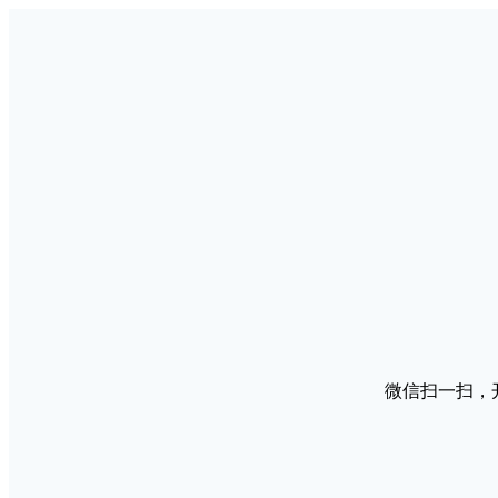
微信扫一扫，