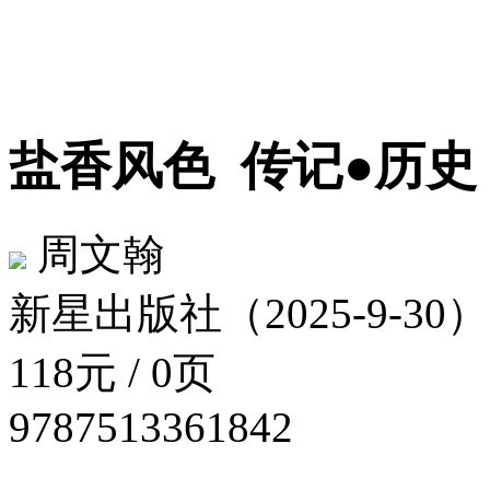
盐香风色
传记●历史
周文翰
新星出版社（2025-9-30）
118元 / 0页
9787513361842