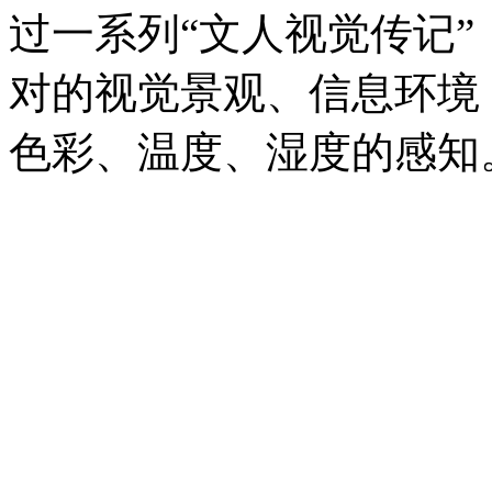
过一系列“文人视觉传记
对的视觉景观、信息环境
色彩、温度、湿度的感知