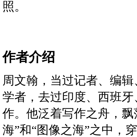
照。
作者介绍
周文翰，当过记者、编辑
学者，去过印度、西班牙
作。他泛着写作之舟，飘
海”和“图像之海”之中，