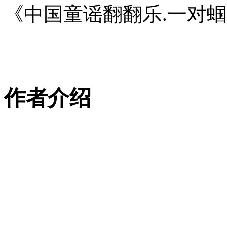
《中国童谣翻翻乐.一对
作者介绍