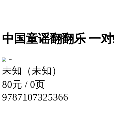
中国童谣翻翻乐 一
-
未知（未知）
80元 / 0页
9787107325366