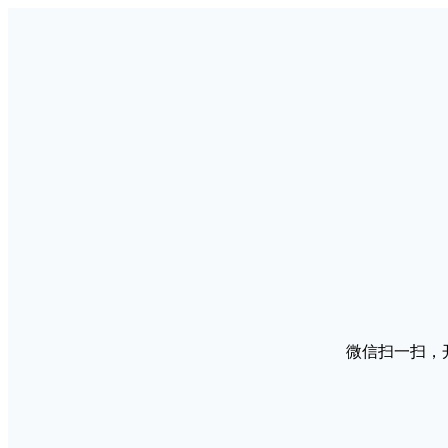
微信扫一扫，