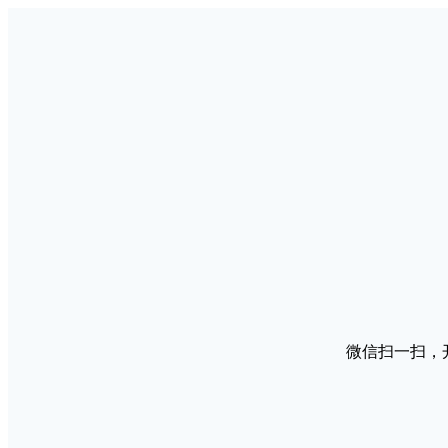
微信扫一扫，