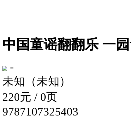
中国童谣翻翻乐 一
-
未知（未知）
220元 / 0页
9787107325403