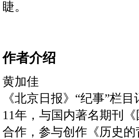
睫。
作者介绍
黄加佳
《北京日报》“纪事”栏
11年，与国内著名期刊
合作，参与创作《历史的