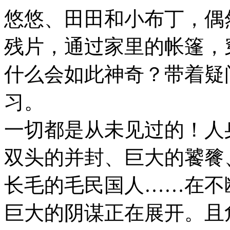
悠悠、田田和小布丁，偶
残片，通过家里的帐篷，
什么会如此神奇？带着疑
习。
一切都是从未见过的！人
双头的并封、巨大的饕餮
长毛的毛民国人……在不
巨大的阴谋正在展开。且