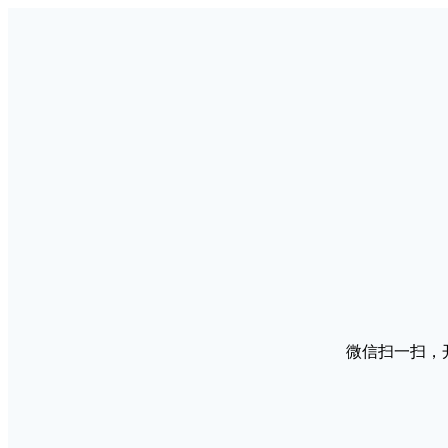
微信扫一扫，