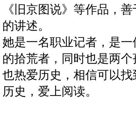
《旧京图说》等作品，善
的讲述。
她是一名职业记者，是一
的拾荒者，同时也是两个
也热爱历史，相信可以找
历史，爱上阅读。