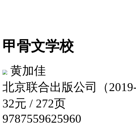
甲骨文学校
黄加佳
北京联合出版公司（2019
32元 / 272页
9787559625960