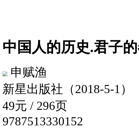
中国人的历史.君子
申赋渔
新星出版社（2018-5-1）
49元 / 296页
9787513330152