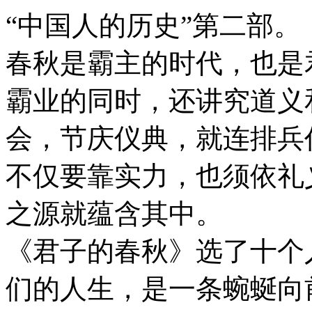
“中国人的历史”第二部。
春秋是霸主的时代，也是
霸业的同时，还讲究道义
会，节庆仪典，就连排兵
不仅要靠实力，也须依礼
之源就蕴含其中。
《君子的春秋》选了十个
们的人生，是一条蜿蜒向