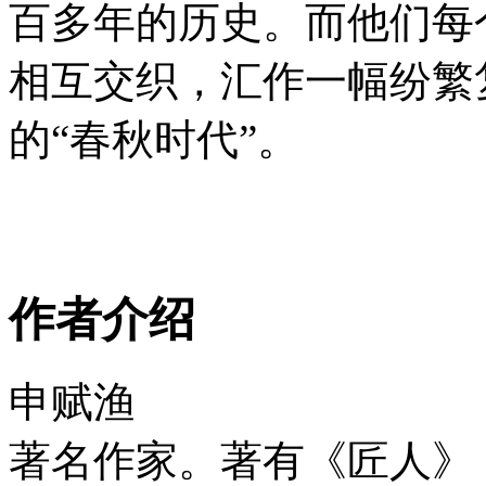
百多年的历史。而他们每
相互交织，汇作一幅纷繁
的“春秋时代”。
作者介绍
申赋渔
著名作家。著有《匠人》