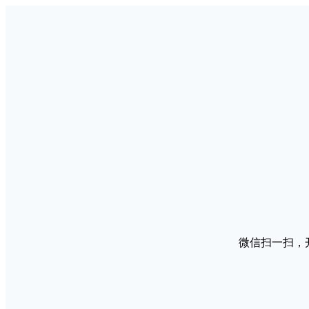
微信扫一扫，