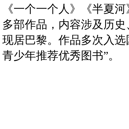
《一个一个人》《半夏河
多部作品，内容涉及历史
现居巴黎。作品多次入选
青少年推荐优秀图书”。