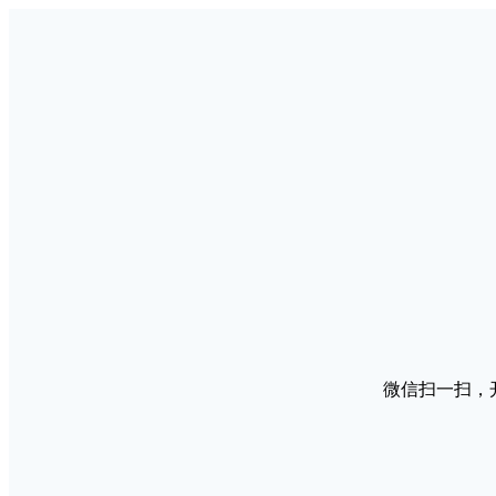
微信扫一扫，