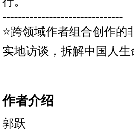
行。
-------------------------------
⭐跨领域作者组合创作的
实地访谈，拆解中国人生命
作者介绍
郭跃