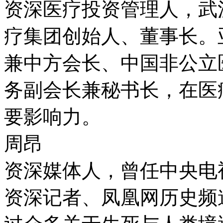
资深医疗投资管理人，武
疗集团创始人、董事长。
兼中方会长、中国非公立
务副会长兼秘书长，在医
要影响力。
周昂
资深媒体人，曾任中央电
资深记者、凤凰网历史频