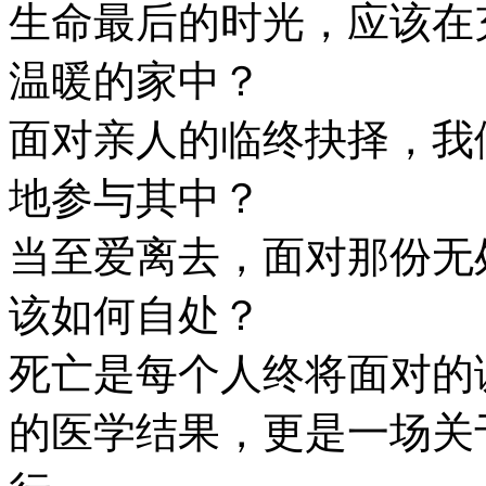
生命最后的时光，应该在
温暖的家中？
面对亲人的临终抉择，我
地参与其中？
当至爱离去，面对那份无
该如何自处？
死亡是每个人终将面对的
的医学结果，更是一场关