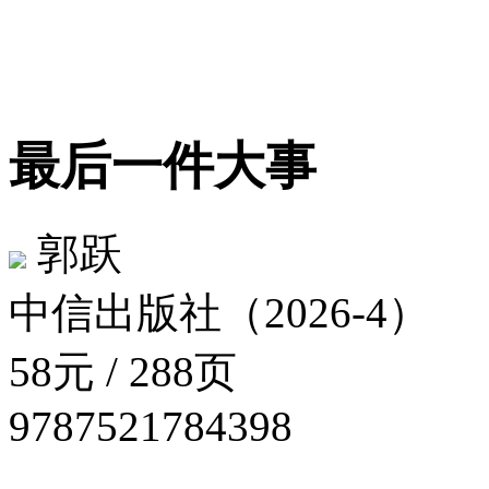
最后一件大事
郭跃
中信出版社（2026-4）
58元 / 288页
9787521784398