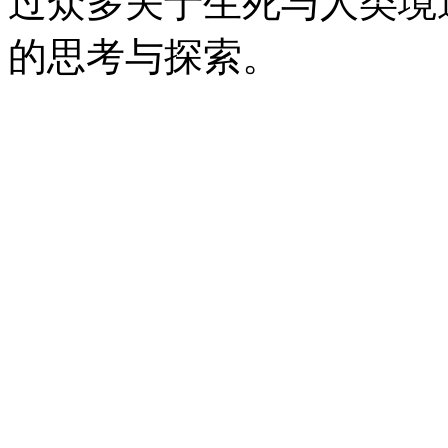
过众多关于生死与人类境
的思考与探索。