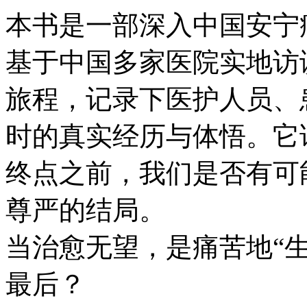
本书是一部深入中国安宁
基于中国多家医院实地访
旅程，记录下医护人员、
时的真实经历与体悟。它
终点之前，我们是否有可
尊严的结局。
当治愈无望，是痛苦地“生
最后？