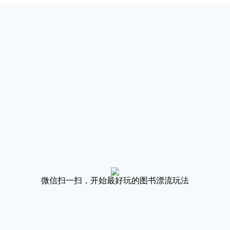
微信扫一扫，开始最好玩的图书漂流玩法