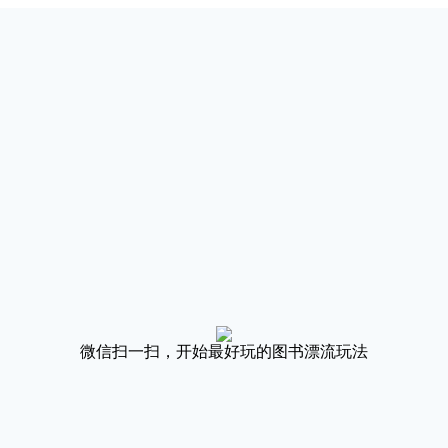
微信扫一扫，开始最好玩的图书漂流玩法