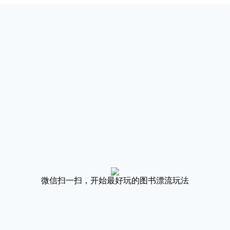
微信扫一扫，开始最好玩的图书漂流玩法