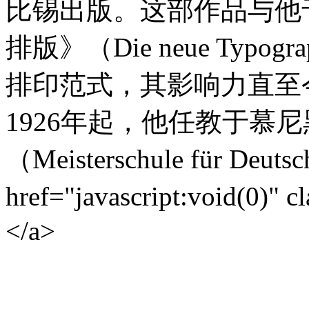
比锡出版。这部作品与他于
排版》（Die neue Typ
排印范式，其影响力直至
1926年起，他任教于慕
（Meisterschule für Deutsc
href="javascript:void(0)
</a>