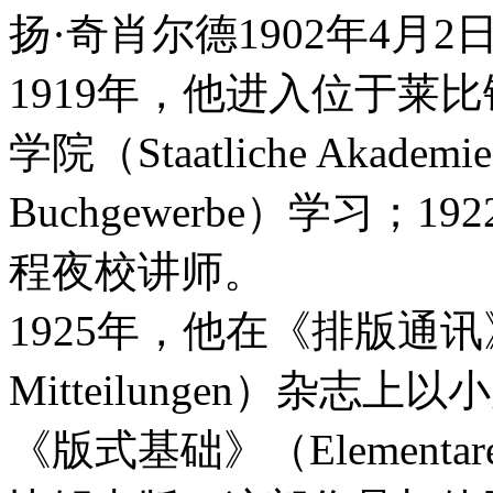
扬·奇肖尔德1902年4月
1919年，他进入位于莱
学院（Staatliche Akademie f
Buchgewerbe）学习；
程夜校讲师。
1925年，他在《排版通讯》（T
Mitteilungen）杂
《版式基础》（Elementare