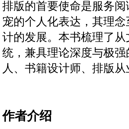
排版的首要使命是服务阅
宠的个人化表达，其理念
计的发展。本书梳理了从
统，兼具理论深度与极强
人、书籍设计师、排版从
作者介绍