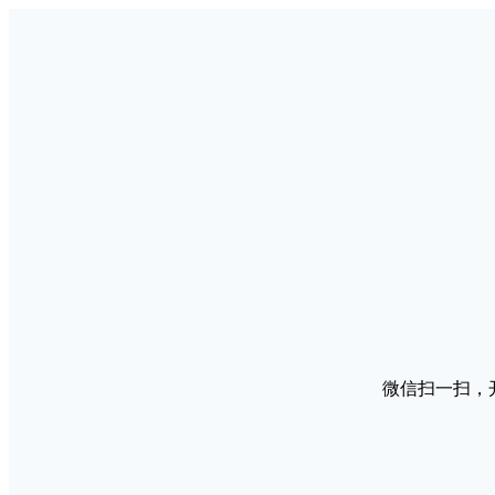
微信扫一扫，