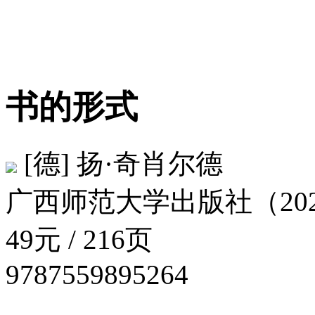
书的形式
[德] 扬·奇肖尔德
广西师范大学出版社（2026
49元 / 216页
9787559895264