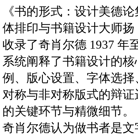
《书的形式：设计美德论集
体排印与书籍设计大师扬
收录了奇肖尔德 1937 年
系统阐释了书籍设计的核
例、版心设置、字体选择
对称与非对称版式的辩证
的关键环节与精微细节。
奇肖尔德认为做书者是文