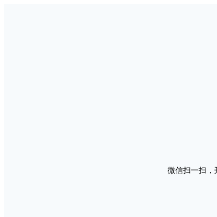
微信扫一扫，