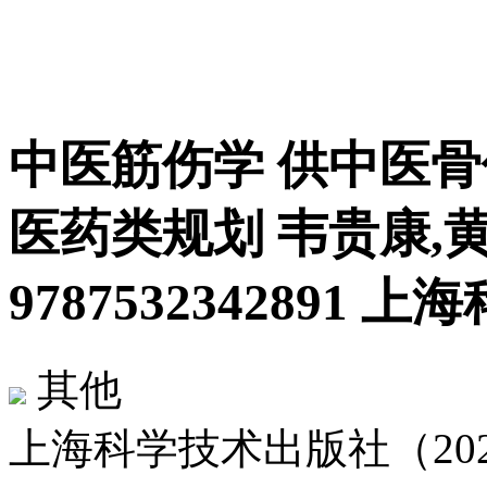
中医筋伤学 供中医骨
医药类规划 韦贵康,
9787532342891 
其他
上海科学技术出版社（2024-