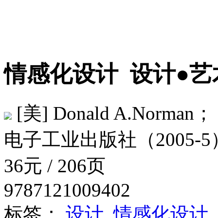
情感化设计
设计●艺
[美] Donald A.Norman；
电子工业出版社（2005-5
36元 / 206页
9787121009402
标签：
设计
情感化设计