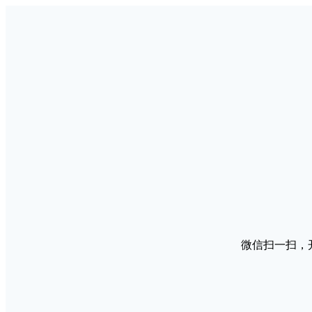
微信扫一扫，