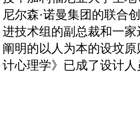
尼尔森·诺曼集团的联合
进技术组的副总裁和一家
阐明的以人为本的设坟原
计心理学》已成了设计人