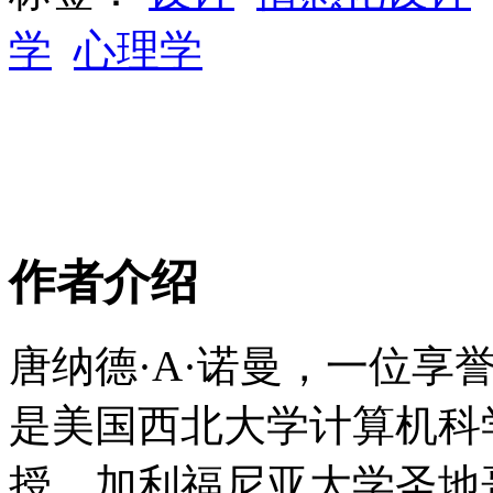
学
心理学
作者介绍
唐纳德·A·诺曼，一位享
是美国西北大学计算机科
授，加利福尼亚大学圣地