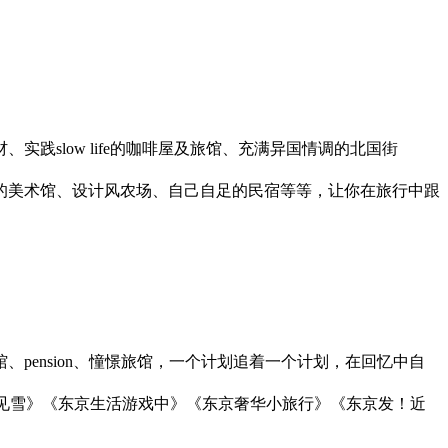
slow life的咖啡屋及旅馆、充满异国情调的北国街
的美术馆、设计风农场、自己自足的民宿等等，让你在旅行中跟
pension、憧憬旅馆，一个计划追着一个计划，在回忆中自
看见雪》《东京生活游戏中》《东京奢华小旅行》《东京发！近