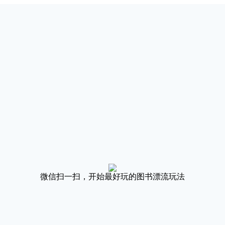
微信扫一扫，开始最好玩的图书漂流玩法