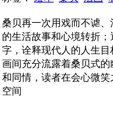
桑贝再一次用戏而不谑、
的生活故事和心境转折；
字，诠释现代人的人生目
画间充分流露着桑贝式的
和同情，读者在会心微笑
空间