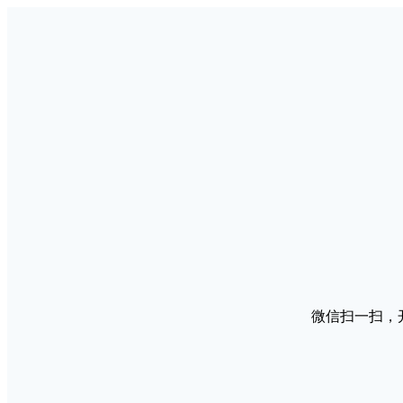
微信扫一扫，