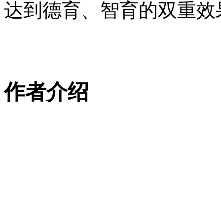
达到德育、智育的双重效
作者介绍