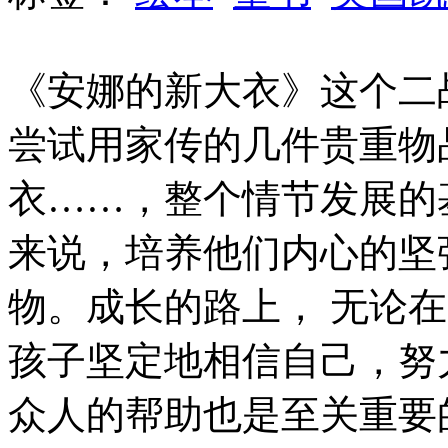
《安娜的新大衣》这个二
尝试用家传的几件贵重物
衣……，整个情节发展的
来说，培养他们内心的坚
物。成长的路上， 无论
孩子坚定地相信自己，努
众人的帮助也是至关重要