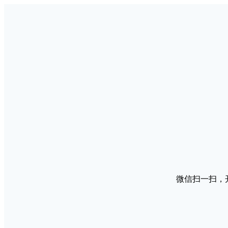
微信扫一扫，