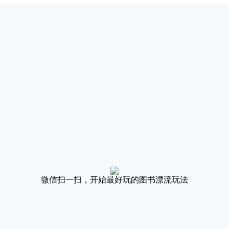
微信扫一扫，开始最好玩的图书漂流玩法