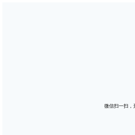
微信扫一扫，