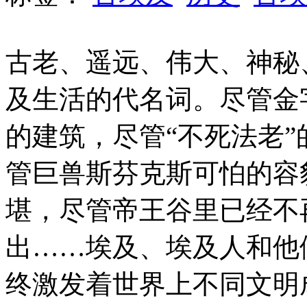
古老、遥远、伟大、神秘
及生活的代名词。尽管金
的建筑，尽管“不死法老
管巨兽斯芬克斯可怕的容
堪，尽管帝王谷里已经不
出……埃及、埃及人和他
终激发着世界上不同文明