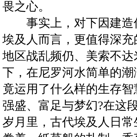
畏之心。
事实上，对下因建造伟
埃及人而言，更值得深充
地区战乱频仍、美索不达
下，在尼罗河水简单的潮
竟运用了什么样的生存智慧
强盛、富足与梦幻?在这
岁月里，古代埃及人日常